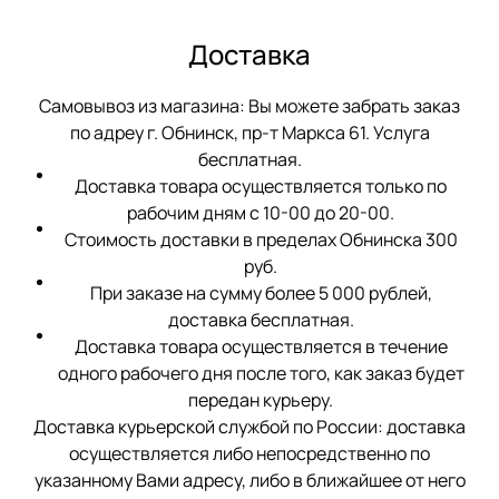
Доставка
Самовывоз из магазина: Вы можете забрать заказ
по адреу г. Обнинск, пр-т Маркса 61. Услуга
бесплатная.
Доставка товара осуществляется только по
рабочим дням с 10-00 до 20-00.
Стоимость доставки в пределах Обнинска 300
руб.
При заказе на сумму более 5 000 рублей,
доставка бесплатная.
Доставка товара осуществляется в течение
одного рабочего дня после того, как заказ будет
передан курьеру.
Доставка курьерской службой по России: доставка
осуществляется либо непосредственно по
указанному Вами адресу, либо в ближайшее от него