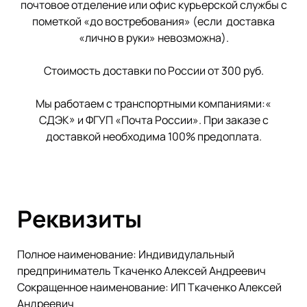
почтовое отделение или офис курьерской службы с
пометкой «до востребования» (если доставка
«лично в руки» невозможна).
Стоимость доставки по России от 300 руб.
Мы работаем с транспортными компаниями:«
СДЭК» и ФГУП «Почта России». При заказе с
доставкой необходима 100% предоплата.
Реквизиты
Полное наименование: Индивидулальный
предприниматель Ткаченко Алексей Андреевич
Сокращенное наименование: ИП Ткаченко Алексей
Андреевич