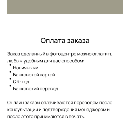
Оплата заказа
Заказ сделанный в фотоцентре можно оплатить
любым удобным для вас способом:
Наличными
Банковской картой
QR-код
Банковский перевод
Онлайн заказы оплачиваются переводом после
консультации и подтверждения менеджером и
после этого принимаются в печать.