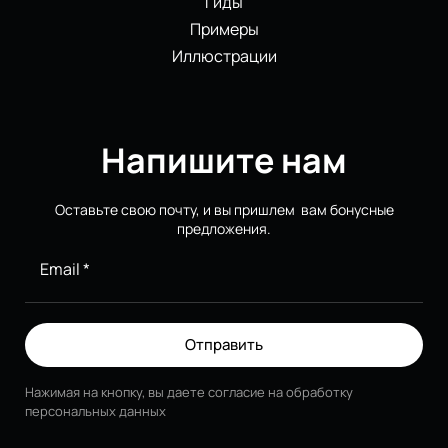
Гиды
Примеры
Иллюстрации
Напишите нам
Оставьте свою почту, и вы пришлем вам бонусные
предложения.
Email *
Отправить
Нажимая на кнопку, вы даете согласие на обработку
персональных данных