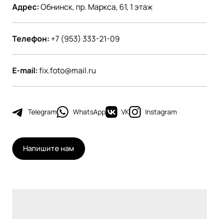
Адрес:
Обнинск, пр. Маркса, 61, 1 этаж
Телефон:
+7 (953) 333-21-09
E-mail:
fix.foto@mail.ru
Telegram
WhatsApp
VK
Instagram
Напишите нам