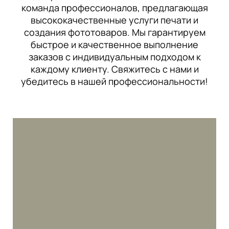
команда профессионалов, предлагающая
высококачественные услуги печати и
создания фототоваров. Мы гарантируем
быстрое и качественное выполнение
заказов с индивидуальным подходом к
каждому клиенту. Свяжитесь с нами и
убедитесь в нашей профессиональности!