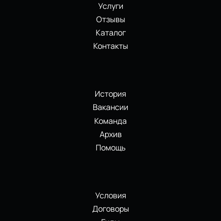
Услуги
Отзывы
Каталог
Контакты
История
Вакансии
Команда
Архив
Помощь
Условия
Договоры